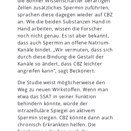
die Bonner Wissenschaftler derartigen
Zellen zusätzliches Spermin zuführten,
sprachen diese dagegen wieder auf CBZ
an. Wie die beiden Substanzen Hand in
Hand arbeiten, wissen die Forscher
noch nicht genau. Es ist aber bekannt,
dass auch Spermin an offene Natrium-
Kanäle bindet. „Wir vermuten, dass sich
durch diese Bindung die Gestalt der
Kanäle so ändert, dass CBZ leichter
angreifen kann“, sagt Beckonert.
Die Studie weist möglicherweise den
Weg zu neuen Wirkstoffen. Wenn man
etwa das SSAT in seiner Funktion
behindern könnte, würde der
intrazelluläre Spiegel an aktivem
Spermin steigen. CBZ könnte dann auch
chronisch Erkrankten helfen. Die