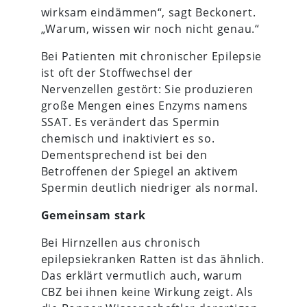
wirksam eindämmen“, sagt Beckonert.
„Warum, wissen wir noch nicht genau.“
Bei Patienten mit chronischer Epilepsie
ist oft der Stoffwechsel der
Nervenzellen gestört: Sie produzieren
große Mengen eines Enzyms namens
SSAT. Es verändert das Spermin
chemisch und inaktiviert es so.
Dementsprechend ist bei den
Betroffenen der Spiegel an aktivem
Spermin deutlich niedriger als normal.
Gemeinsam stark
Bei Hirnzellen aus chronisch
epilepsiekranken Ratten ist das ähnlich.
Das erklärt vermutlich auch, warum
CBZ bei ihnen keine Wirkung zeigt. Als