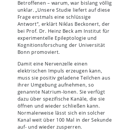
Betroffenen – warum, war bislang völlig
unklar. „Unsere Studie liefert auf diese
Frage erstmals eine schlüssige
Antwort“, erklärt Niklas Beckonert, der
bei Prof. Dr. Heinz Beck am Institut für
experimentelle Epileptologie und
Kognitionsforschung der Universität
Bonn promoviert.
Damit eine Nervenzelle einen
elektrischen Impuls erzeugen kann,
muss sie positiv geladene Teilchen aus
ihrer Umgebung aufnehmen, so
genannte Natrium-Ionen. Sie verfügt
dazu über spezifische Kanäle, die sie
öffnen und wieder schließen kann.
Normalerweise lässt sich ein solcher
Kanal weit über 100 Mal in der Sekunde
auf- und wieder zusperren.