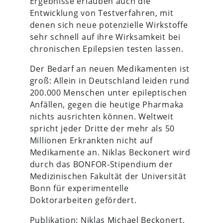
Ergebnisse erlauben auch die
Entwicklung von Testverfahren, mit
denen sich neue potenzielle Wirkstoffe
sehr schnell auf ihre Wirksamkeit bei
chronischen Epilepsien testen lassen.
Der Bedarf an neuen Medikamenten ist
groß: Allein in Deutschland leiden rund
200.000 Menschen unter epileptischen
Anfällen, gegen die heutige Pharmaka
nichts ausrichten können. Weltweit
spricht jeder Dritte der mehr als 50
Millionen Erkrankten nicht auf
Medikamente an. Niklas Beckonert wird
durch das BONFOR-Stipendium der
Medizinischen Fakultät der Universität
Bonn für experimentelle
Doktorarbeiten gefördert.
Publikation: Niklas Michael Beckonert,