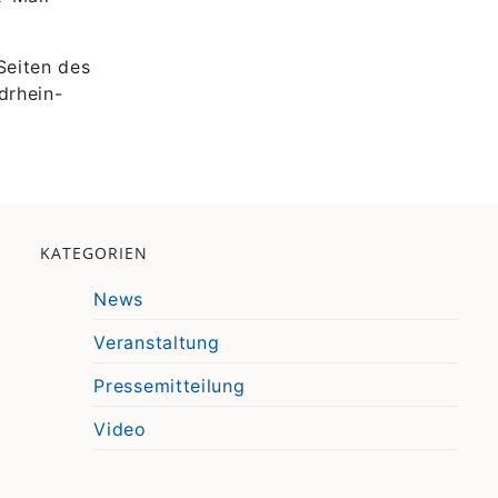
Seiten des
drhein-
KATEGORIEN
News
Veranstaltung
Pressemitteilung
Video