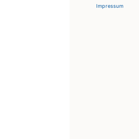
Impressum