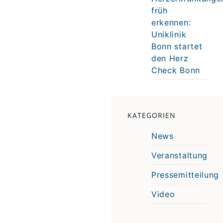
früh
erkennen:
Uniklinik
Bonn startet
den Herz
Check Bonn
KATEGORIEN
News
Veranstaltung
Pressemitteilung
Video