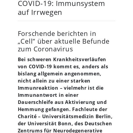
COVID-19: Immunsystem
auf Irrwegen
Forschende berichten in
„Cell“ über aktuelle Befunde
zum Coronavirus
Bei schweren Krankheitsverläufen
von COVID-19 kommt es, anders als
bislang allgemein angenommen,
nicht allein zu einer starken
Immunreaktion – vielmehr ist die
Immunantwort in einer
Dauerschleife aus Aktivierung und
Hemmung gefangen. Fachleute der
Charité – Universitätsmedizin Berlin,
der Universität Bonn, des Deutschen
Zentrums für Neurodegenerative