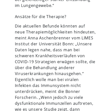
im Lungengewebe.“
Ansätze für die Therapie?
Die aktuellen Befunde könnten auf
neue Therapiemöglichkeiten hindeuten,
meint Anna Aschenbrenner vom LIMES
Institut der Universität Bonn: „Unsere
Daten legen nahe, dass man bei
schweren Krankheitsverläufen von
COVID-19 Strategien erwägen sollte, die
über die Behandlung anderer
Viruserkrankungen hinausgehen.“
Eigentlich wolle man bei viralen
Infekten das Immunsystem nicht
unterdrücken, meint die Bonner
Forscherin. „Wenn jedoch zu viele
dysfunktionale Immunzellen auftreten,
wie es unsere Studie zeigt, dann