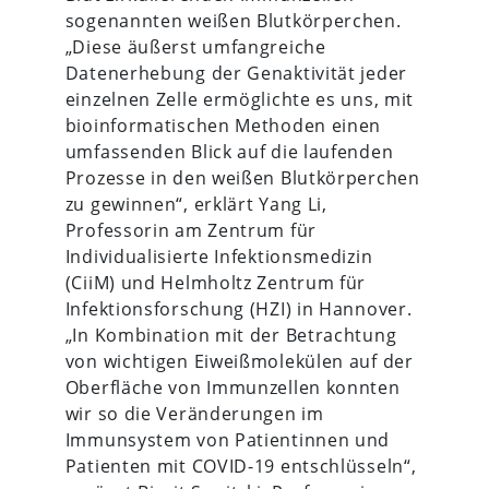
sogenannten weißen Blutkörperchen.
„Diese äußerst umfangreiche
Datenerhebung der Genaktivität jeder
einzelnen Zelle ermöglichte es uns, mit
bioinformatischen Methoden einen
umfassenden Blick auf die laufenden
Prozesse in den weißen Blutkörperchen
zu gewinnen“, erklärt Yang Li,
Professorin am Zentrum für
Individualisierte Infektionsmedizin
(CiiM) und Helmholtz Zentrum für
Infektionsforschung (HZI) in Hannover.
„In Kombination mit der Betrachtung
von wichtigen Eiweißmolekülen auf der
Oberfläche von Immunzellen konnten
wir so die Veränderungen im
Immunsystem von Patientinnen und
Patienten mit COVID-19 entschlüsseln“,