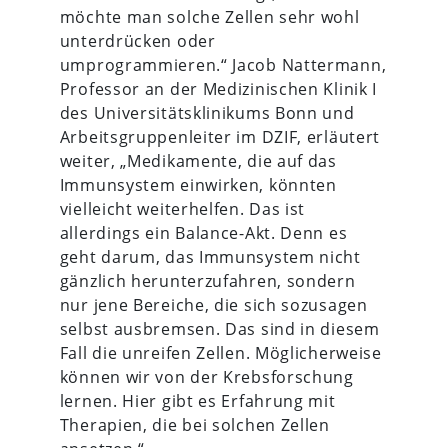
möchte man solche Zellen sehr wohl
unterdrücken oder
umprogrammieren.“ Jacob Nattermann,
Professor an der Medizinischen Klinik I
des Universitätsklinikums Bonn und
Arbeitsgruppenleiter im DZIF, erläutert
weiter, „Medikamente, die auf das
Immunsystem einwirken, könnten
vielleicht weiterhelfen. Das ist
allerdings ein Balance-Akt. Denn es
geht darum, das Immunsystem nicht
gänzlich herunterzufahren, sondern
nur jene Bereiche, die sich sozusagen
selbst ausbremsen. Das sind in diesem
Fall die unreifen Zellen. Möglicherweise
können wir von der Krebsforschung
lernen. Hier gibt es Erfahrung mit
Therapien, die bei solchen Zellen