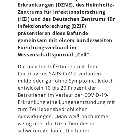
Erkrankungen (
DZNE
), des Helmholtz-
Zentrums für Infektionsforschung
(HZI) und des Deutschen Zentrums für
Infektionsforschung (DZIF)
präsentieren diese Befunde
gemeinsam mit einem bundesweiten
Forschungsverbund im
Wissenschaftsjournal „Cell“.
Die meisten Infektionen mit dem
Coronavirus SARS-CoV-2 verlaufen
milde oder gar ohne Symptome. Jedoch
entwickeln 10 bis 20 Prozent der
Betroffenen im Verlauf der COVID-19-
Erkrankung eine Lungenentzündung mit
zum Teil lebensbedrohlichen
Auswirkungen. „Man weiß noch immer
wenig über die Ursachen dieser
schweren Verläufe. Die hohen