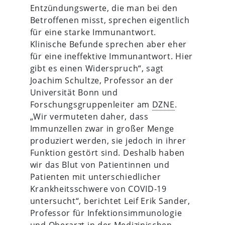
Entzündungswerte, die man bei den
Betroffenen misst, sprechen eigentlich
für eine starke Immunantwort.
Klinische Befunde sprechen aber eher
für eine ineffektive Immunantwort. Hier
gibt es einen Widerspruch“, sagt
Joachim Schultze, Professor an der
Universität Bonn und
Forschungsgruppenleiter am
DZNE
.
„Wir vermuteten daher, dass
Immunzellen zwar in großer Menge
produziert werden, sie jedoch in ihrer
Funktion gestört sind. Deshalb haben
wir das Blut von Patientinnen und
Patienten mit unterschiedlicher
Krankheitsschwere von COVID-19
untersucht“, berichtet Leif Erik Sander,
Professor für Infektionsimmunologie