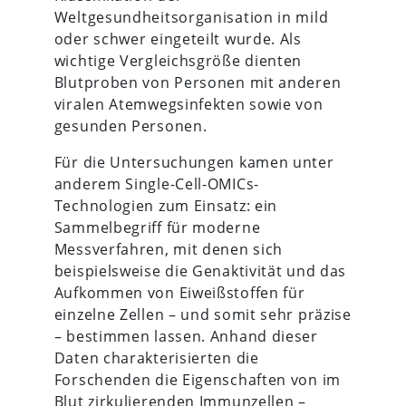
Weltgesundheitsorganisation in mild
oder schwer eingeteilt wurde. Als
wichtige Vergleichsgröße dienten
Blutproben von Personen mit anderen
viralen Atemwegsinfekten sowie von
gesunden Personen.
Für die Untersuchungen kamen unter
anderem Single-Cell-OMICs-
Technologien zum Einsatz: ein
Sammelbegriff für moderne
Messverfahren, mit denen sich
beispielsweise die Genaktivität und das
Aufkommen von Eiweißstoffen für
einzelne Zellen – und somit sehr präzise
– bestimmen lassen. Anhand dieser
Daten charakterisierten die
Forschenden die Eigenschaften von im
Blut zirkulierenden Immunzellen –