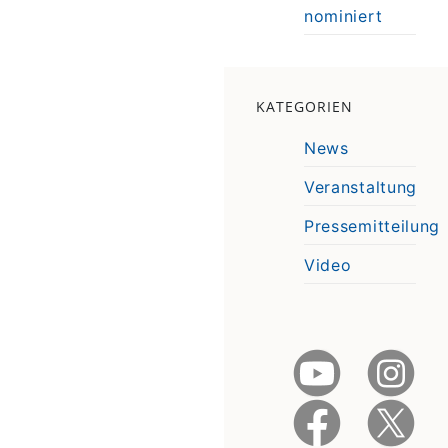
nominiert
KATEGORIEN
News
Veranstaltung
Pressemitteilung
Video