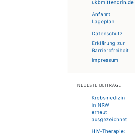
ukbmittendrin.de
Anfahrt |
Lageplan
Datenschutz
Erklärung zur
Barrierefreiheit
Impressum
NEUESTE BEITRÄGE
Krebsmedizin
in NRW
erneut
ausgezeichnet
HIV-Therapie: