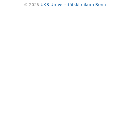
© 2026
UKB Universitätsklinikum Bonn