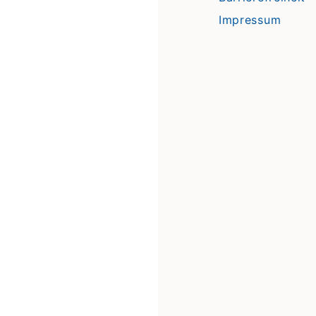
Impressum