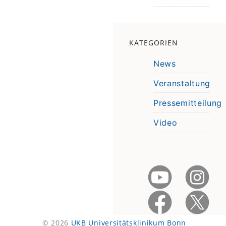
KATEGORIEN
News
Veranstaltung
Pressemitteilung
Video
© 2026
UKB Universitätsklinikum Bonn