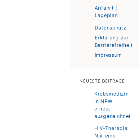
Anfahrt |
Lageplan
Datenschutz
Erklärung zur
Barrierefreiheit
Impressum
NEUESTE BEITRÄGE
Krebsmedizin
in NRW
erneut
ausgezeichnet
HIV-Therapie:
Nur eine