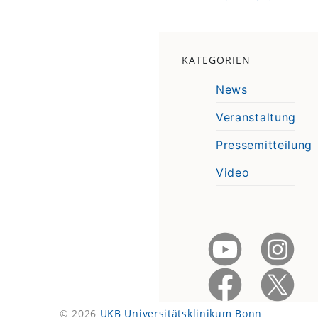
KATEGORIEN
News
Veranstaltung
Pressemitteilung
Video
© 2026
UKB Universitätsklinikum Bonn