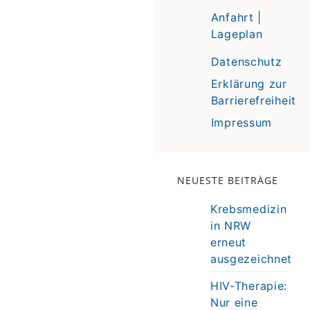
Anfahrt |
Lageplan
Datenschutz
Erklärung zur
Barrierefreiheit
Impressum
NEUESTE BEITRÄGE
Krebsmedizin
in NRW
erneut
ausgezeichnet
HIV-Therapie:
Nur eine