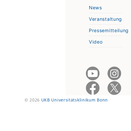
News
Veranstaltung
Pressemitteilung
Video
© 2026
UKB Universitätsklinikum Bonn