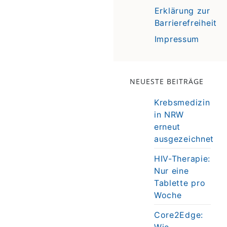
Erklärung zur
Barrierefreiheit
Impressum
NEUESTE BEITRÄGE
Krebsmedizin
in NRW
erneut
ausgezeichnet
HIV-Therapie:
Nur eine
Tablette pro
Woche
Core2Edge:
Wie