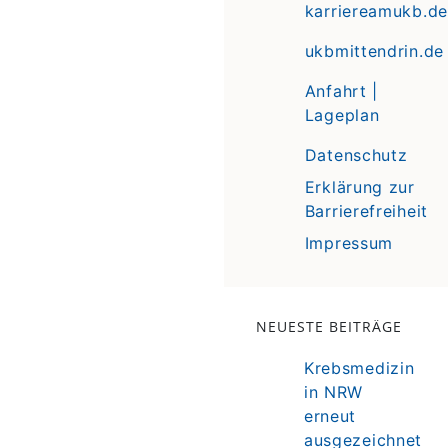
karriereamukb.de
ukbmittendrin.de
Anfahrt |
Lageplan
Datenschutz
Erklärung zur
Barrierefreiheit
Impressum
NEUESTE BEITRÄGE
Krebsmedizin
in NRW
erneut
ausgezeichnet