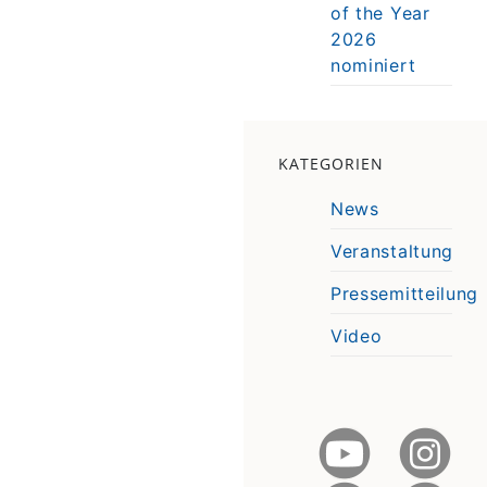
of the Year
2026
nominiert
KATEGORIEN
News
Veranstaltung
Pressemitteilung
Video