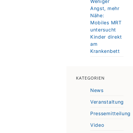
Weniger
Angst, mehr
Nähe:
Mobiles MRT
untersucht
Kinder direkt
am
Krankenbett
KATEGORIEN
News
Veranstaltung
Pressemitteilung
Video