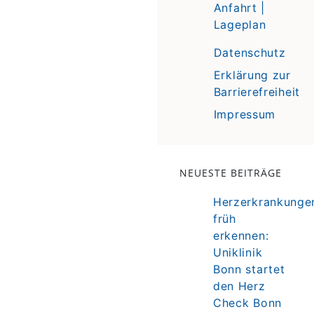
Anfahrt |
Lageplan
Datenschutz
Erklärung zur
Barrierefreiheit
Impressum
NEUESTE BEITRÄGE
Herzerkrankunge
früh
erkennen:
Uniklinik
Bonn startet
den Herz
Check Bonn