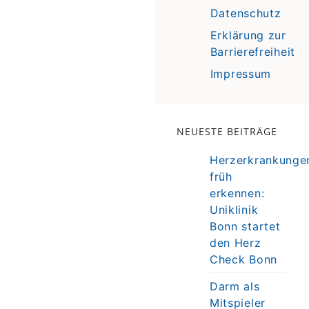
Datenschutz
Erklärung zur
Barrierefreiheit
Impressum
NEUESTE BEITRÄGE
Herzerkrankunge
früh
erkennen:
Uniklinik
Bonn startet
den Herz
Check Bonn
Darm als
Mitspieler