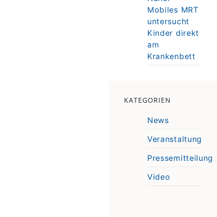
Mobiles MRT
untersucht
Kinder direkt
am
Krankenbett
KATEGORIEN
News
Veranstaltung
Pressemitteilung
Video