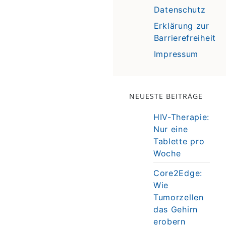
Datenschutz
Erklärung zur
Barrierefreiheit
Impressum
NEUESTE BEITRÄGE
HIV-Therapie:
Nur eine
Tablette pro
Woche
Core2Edge:
Wie
Tumorzellen
das Gehirn
erobern