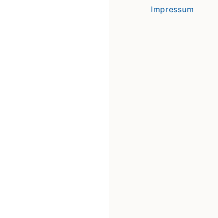
Impressum