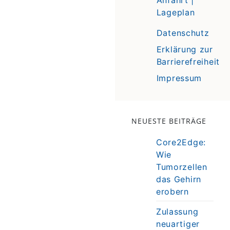
Lageplan
Datenschutz
Erklärung zur
Barrierefreiheit
Impressum
NEUESTE BEITRÄGE
Core2Edge:
Wie
Tumorzellen
das Gehirn
erobern
Zulassung
neuartiger