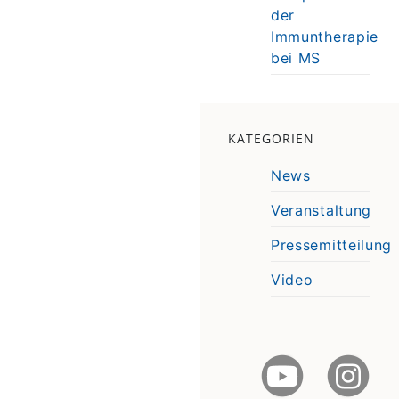
der
Immuntherapie
bei MS
KATEGORIEN
News
Veranstaltung
Pressemitteilung
Video