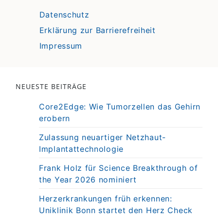
Datenschutz
Erklärung zur Barrierefreiheit
Impressum
NEUESTE BEITRÄGE
Core2Edge: Wie Tumorzellen das Gehirn
erobern
Zulassung neuartiger Netzhaut-
Implantattechnologie
Frank Holz für Science Breakthrough of
the Year 2026 nominiert
Herzerkrankungen früh erkennen:
Uniklinik Bonn startet den Herz Check