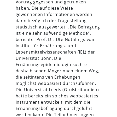
Vortrag gegessen und getrunken
haben. Die auf diese Weise
gewonnenen Informationen werden
dann bezüglich der Fragestellung
statistisch ausgewertet. „Die Befragung
ist eine sehr aufwendige Methode“,
berichtet Prof. Dr. Ute Nöthlings vom
Institut für Ernährungs- und
Lebensmittelwissenschaften (IEL) der
Universität Bonn. Die
Ernährungsepidemiologin suchte
deshalb schon länger nach einem Weg,
die zeitintensiven Erhebungen
möglichst webbasiert durchzuführen.
Die Universität Leeds (Großbritannien)
hatte bereits ein solches webbasiertes
Instrument entwickelt, mit dem die
Ernährungsbefragung durchgeführt
werden kann. Die Teilnehmer loggen