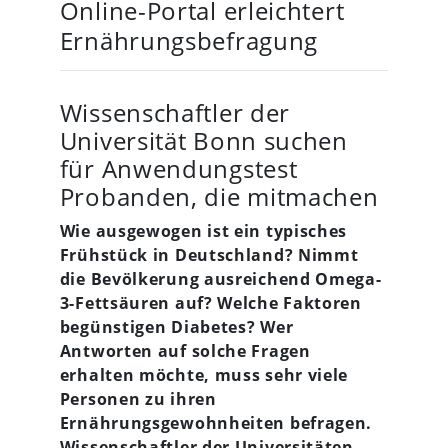
Online-Portal erleichtert
Ernährungsbefragung
Wissenschaftler der
Universität Bonn suchen
für Anwendungstest
Probanden, die mitmachen
Wie ausgewogen ist ein typisches
Frühstück in Deutschland? Nimmt
die Bevölkerung ausreichend Omega-
3-Fettsäuren auf? Welche Faktoren
begünstigen Diabetes? Wer
Antworten auf solche Fragen
erhalten möchte, muss sehr viele
Personen zu ihren
Ernährungsgewohnheiten befragen.
Wissenschaftler der Universitäten