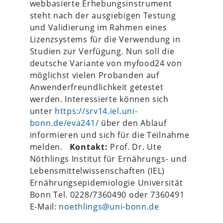
webbasierte Erhebungsinstrument
steht nach der ausgiebigen Testung
und Validierung im Rahmen eines
Lizenzsystems für die Verwendung in
Studien zur Verfügung. Nun soll die
deutsche Variante von myfood24 von
möglichst vielen Probanden auf
Anwenderfreundlichkeit getestet
werden. Interessierte können sich
unter
https://srv14.iel.uni-
bonn.de/eva241/
über den Ablauf
informieren und sich für die Teilnahme
melden.
Kontakt:
Prof. Dr. Ute
Nöthlings Institut für Ernährungs- und
Lebensmittelwissenschaften (IEL)
Ernährungsepidemiologie Universität
Bonn Tel. 0228/7360490 oder 7360491
E-Mail:
noethlings@uni-bonn.de