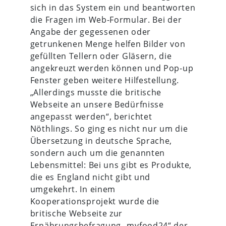
sich in das System ein und beantworten
die Fragen im Web-Formular. Bei der
Angabe der gegessenen oder
getrunkenen Menge helfen Bilder von
gefüllten Tellern oder Gläsern, die
angekreuzt werden können und Pop-up
Fenster geben weitere Hilfestellung.
„Allerdings musste die britische
Webseite an unsere Bedürfnisse
angepasst werden“, berichtet
Nöthlings. So ging es nicht nur um die
Übersetzung in deutsche Sprache,
sondern auch um die genannten
Lebensmittel: Bei uns gibt es Produkte,
die es England nicht gibt und
umgekehrt. In einem
Kooperationsprojekt wurde die
britische Webseite zur
Ernährungsbefragung „myfood24“ der