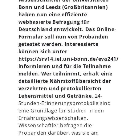
Bonn und Leeds (Großbritannien)
haben nun eine effiziente
webbasierte Befragung für
Deutschland entwickelt. Das Online-
Formular soll nun von Probanden
getestet werden. Interessierte
können sich unter
https://srv14.iel.uni-bonn.de/eva241/
informieren und für die Teilnahme
melden. Wer teilnimmt, erhält eine
detaillierte Nährstoffübersicht der
verzehrten und protokollierten
Lebensmittel und Getränke.
24-
Stunden-Erinnerungsprotokolle sind
eine Grundlage für Studien in den
Ernährungswissenschaften.
Wissenschaftler befragen die
Probanden darüber, was sie am