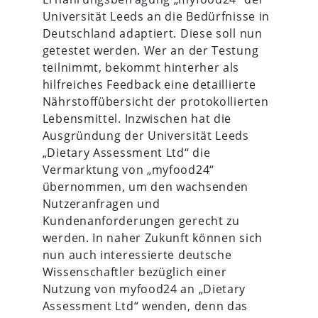
Universität Leeds an die Bedürfnisse in
Deutschland adaptiert. Diese soll nun
getestet werden. Wer an der Testung
teilnimmt, bekommt hinterher als
hilfreiches Feedback eine detaillierte
Nährstoffübersicht der protokollierten
Lebensmittel. Inzwischen hat die
Ausgründung der Universität Leeds
„Dietary Assessment Ltd“ die
Vermarktung von „myfood24“
übernommen, um den wachsenden
Nutzeranfragen und
Kundenanforderungen gerecht zu
werden. In naher Zukunft können sich
nun auch interessierte deutsche
Wissenschaftler bezüglich einer
Nutzung von myfood24 an „Dietary
Assessment Ltd“ wenden, denn das