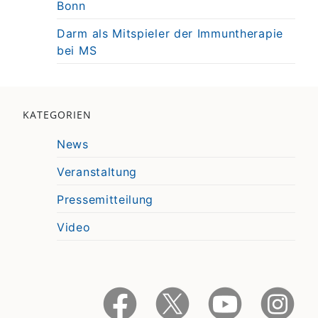
Bonn
Darm als Mitspieler der Immuntherapie
bei MS
KATEGORIEN
News
Veranstaltung
Pressemitteilung
Video