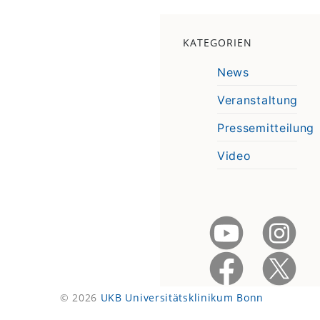
KATEGORIEN
News
Veranstaltung
Pressemitteilung
Video
© 2026
UKB Universitätsklinikum Bonn