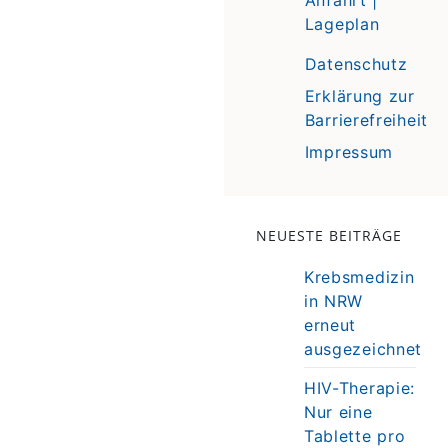
Lageplan
Datenschutz
Erklärung zur
Barrierefreiheit
Impressum
NEUESTE BEITRÄGE
Krebsmedizin
in NRW
erneut
ausgezeichnet
HIV-Therapie:
Nur eine
Tablette pro