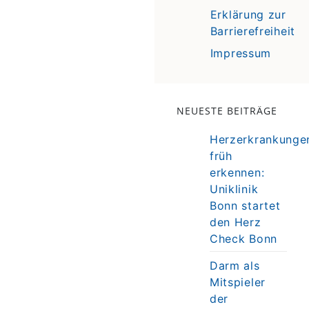
Erklärung zur
Barrierefreiheit
Impressum
NEUESTE BEITRÄGE
Herzerkrankunge
früh
erkennen:
Uniklinik
Bonn startet
den Herz
Check Bonn
Darm als
Mitspieler
der