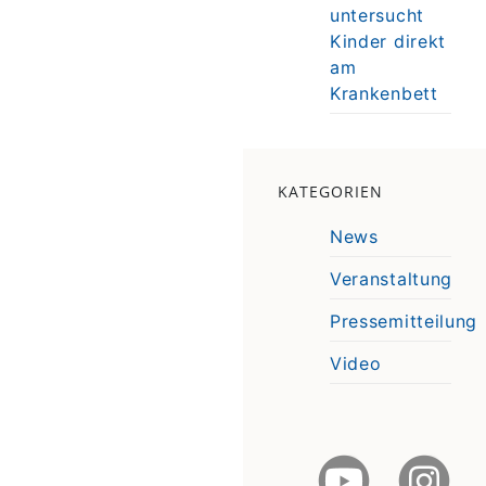
untersucht
Kinder direkt
am
Krankenbett
KATEGORIEN
News
Veranstaltung
Pressemitteilung
Video