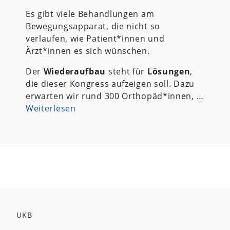
Es gibt viele Behandlungen am
Bewegungsapparat, die nicht so
verlaufen, wie Patient*innen und
Ärzt*innen es sich wünschen.
Der
Wiederaufbau
steht für
Lösungen
,
die dieser Kongress aufzeigen soll. Dazu
erwarten wir rund 300 Orthopäd*innen, …
Weiterlesen
UKB