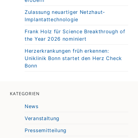
erobern
Zulassung neuartiger Netzhaut-
Implantattechnologie
Frank Holz für Science Breakthrough of
the Year 2026 nominiert
Herzerkrankungen früh erkennen:
Uniklinik Bonn startet den Herz Check
Bonn
KATEGORIEN
News
Veranstaltung
Pressemitteilung