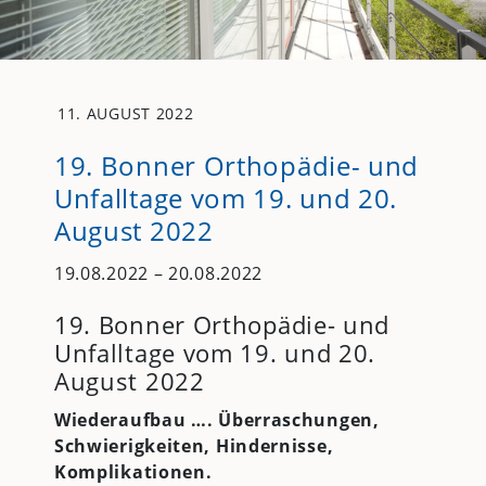
11. AUGUST 2022
19. Bonner Orthopädie- und
Unfalltage vom 19. und 20.
August 2022
19.08.2022 – 20.08.2022
19. Bonner Orthopädie- und
Unfalltage vom 19. und 20.
August 2022
Wiederaufbau …. Überraschungen,
Schwierigkeiten, Hindernisse,
Komplikationen.