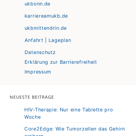
ukbonn.de
karriereamukb.de
ukbmittendrin.de
Anfahrt | Lageplan
Datenschutz
Erklärung zur Barrierefreiheit
Impressum
NEUESTE BEITRÄGE
HIV-Therapie: Nur eine Tablette pro
Woche
Core2Edge: Wie Tumorzellen das Gehirn