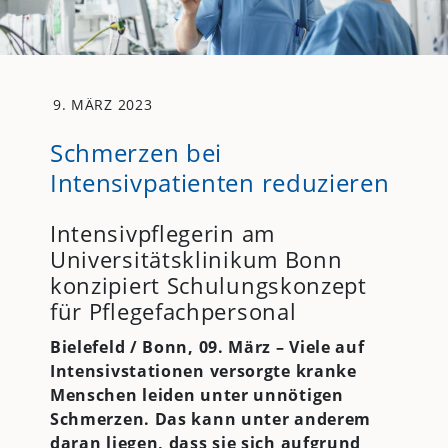
9. MÄRZ 2023
Schmerzen bei
Intensivpatienten reduzieren
Intensivpflegerin am
Universitätsklinikum Bonn
konzipiert Schulungskonzept
für Pflegefachpersonal
Bielefeld / Bonn, 09. März –
Viele auf
Intensivstationen versorgte kranke
Menschen leiden unter unnötigen
Schmerzen. Das kann unter anderem
daran liegen, dass sie sich aufgrund