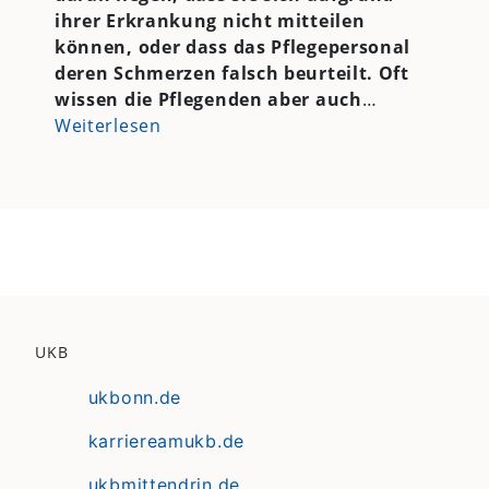
ihrer Erkrankung nicht mitteilen
können, oder dass das Pflegepersonal
deren Schmerzen falsch beurteilt. Oft
wissen die Pflegenden aber auch
…
Weiterlesen
UKB
ukbonn.de
karriereamukb.de
ukbmittendrin.de