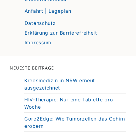
Anfahrt | Lageplan
Datenschutz
Erklärung zur Barrierefreiheit
Impressum
NEUESTE BEITRÄGE
Krebsmedizin in NRW erneut
ausgezeichnet
HIV-Therapie: Nur eine Tablette pro
Woche
Core2Edge: Wie Tumorzellen das Gehirn
erobern