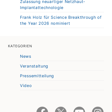
Zulassung neuartiger Netzhaut-
Implantattechnologie
Frank Holz für Science Breakthrough of
the Year 2026 nominiert
KATEGORIEN
News
Veranstaltung
Pressemitteilung
Video