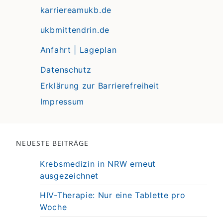
karriereamukb.de
ukbmittendrin.de
Anfahrt | Lageplan
Datenschutz
Erklärung zur Barrierefreiheit
Impressum
NEUESTE BEITRÄGE
Krebsmedizin in NRW erneut
ausgezeichnet
HIV-Therapie: Nur eine Tablette pro
Woche