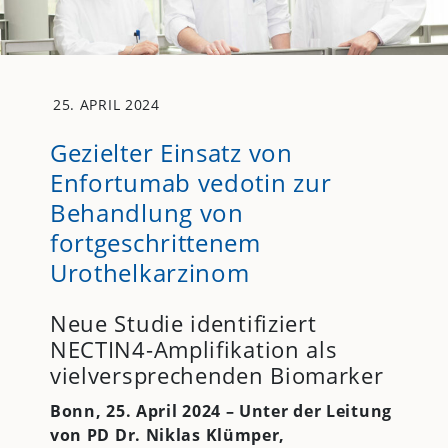
25. APRIL 2024
Gezielter Einsatz von
Enfortumab vedotin zur
Behandlung von
fortgeschrittenem
Urothelkarzinom
Neue Studie identifiziert
NECTIN4-Amplifikation als
vielversprechenden Biomarker
Bonn, 25. April 2024 – Unter der Leitung
von PD Dr. Niklas Klümper,