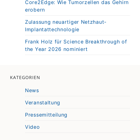
Core2Edge: Wie Tumorzellen das Gehirn
erobern
Zulassung neuartiger Netzhaut-
Implantattechnologie
Frank Holz für Science Breakthrough of
the Year 2026 nominiert
KATEGORIEN
News
Veranstaltung
Pressemitteilung
Video