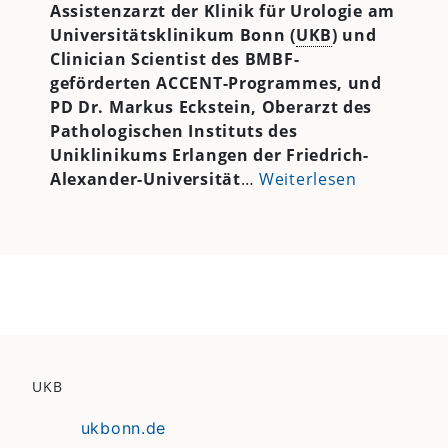
Assistenzarzt der Klinik für Urologie am
Universitätsklinikum Bonn (
UKB
) und
Clinician Scientist des BMBF-
geförderten ACCENT-Programmes, und
PD Dr. Markus Eckstein, Oberarzt des
Pathologischen Instituts des
Uniklinikums Erlangen der Friedrich-
Alexander-Universität
…
Weiterlesen
UKB
ukbonn.de