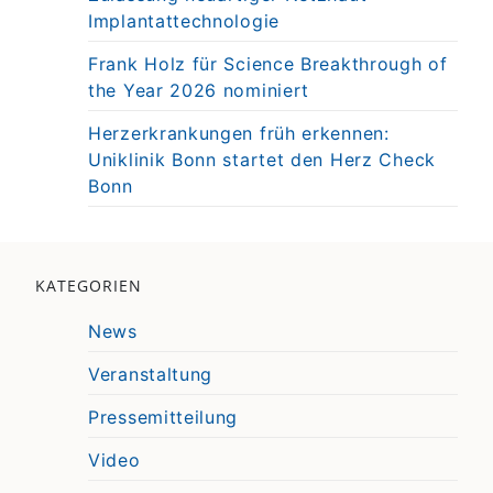
Implantattechnologie
Frank Holz für Science Breakthrough of
the Year 2026 nominiert
Herzerkrankungen früh erkennen:
Uniklinik Bonn startet den Herz Check
Bonn
KATEGORIEN
News
Veranstaltung
Pressemitteilung
Video