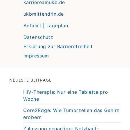
karriereamukb.de
ukbmittendrin.de
Anfahrt | Lageplan
Datenschutz
Erklärung zur Barrierefreiheit
Impressum
NEUESTE BEITRÄGE
HIV-Therapie: Nur eine Tablette pro
Woche
Core2Edge: Wie Tumorzellen das Gehirn
erobern
Zulassung neuartiger Netzhaut-