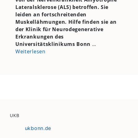
Lateralsklerose (ALS) betroffen. Sie
leiden an fortschreitenden
Muskellähmungen. Hilfe finden sie an
der Klinik für Neurodegenerative
Erkrankungen des
Universitätsklinikums Bonn
…
Weiterlesen
UKB
ukbonn.de