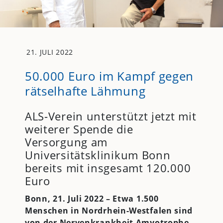
21. JULI 2022
50.000 Euro im Kampf gegen
rätselhafte Lähmung
ALS-Verein unterstützt jetzt mit
weiterer Spende die
Versorgung am
Universitätsklinikum Bonn
bereits mit insgesamt 120.000
Euro
Bonn, 21. Juli 2022 – Etwa 1.500
Menschen in Nordrhein-Westfalen sind
von der Nervenkrankheit Amyotrophe