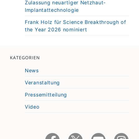
Zulassung neuartiger Netzhaut-
Implantattechnologie
Frank Holz für Science Breakthrough of
the Year 2026 nominiert
KATEGORIEN
News
Veranstaltung
Pressemitteilung
Video