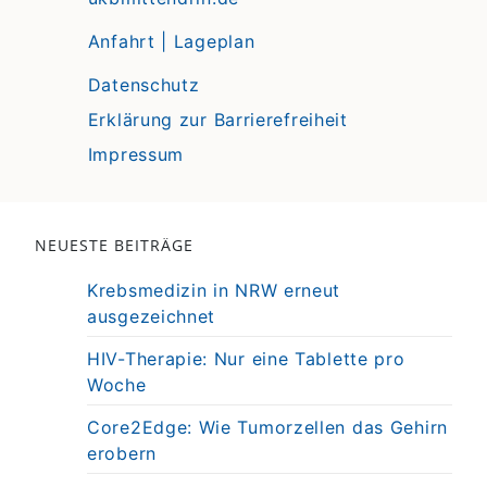
Anfahrt | Lageplan
Datenschutz
Erklärung zur Barrierefreiheit
Impressum
NEUESTE BEITRÄGE
Krebsmedizin in NRW erneut
ausgezeichnet
HIV-Therapie: Nur eine Tablette pro
Woche
Core2Edge: Wie Tumorzellen das Gehirn
erobern