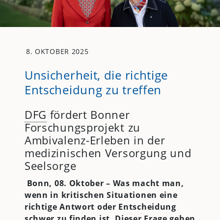
8. OKTOBER 2025
Unsicherheit, die richtige
Entscheidung zu treffen
DFG
fördert Bonner
Forschungsprojekt zu
Ambivalenz-Erleben in der
medizinischen Versorgung und
Seelsorge
Bonn, 08. Oktober – Was macht man,
wenn in kritischen Situationen eine
richtige Antwort oder Entscheidung
schwer zu finden ist. Dieser Frage gehen