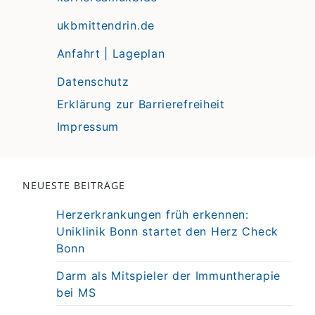
ukbmittendrin.de
Anfahrt | Lageplan
Datenschutz
Erklärung zur Barrierefreiheit
Impressum
NEUESTE BEITRÄGE
Herzerkrankungen früh erkennen:
Uniklinik Bonn startet den Herz Check
Bonn
Darm als Mitspieler der Immuntherapie
bei MS