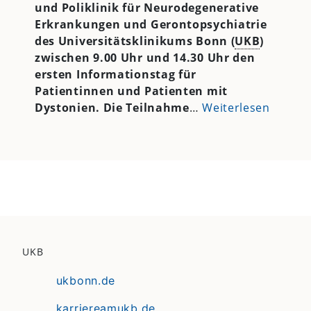
und Poliklinik für Neurodegenerative
Erkrankungen und Gerontopsychiatrie
des Universitätsklinikums Bonn (
UKB
)
zwischen 9.00 Uhr und 14.30 Uhr den
ersten Informationstag für
Patientinnen und Patienten mit
Dystonien. Die Teilnahme
…
Weiterlesen
UKB
ukbonn.de
karriereamukb.de