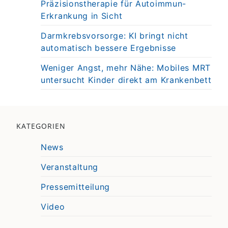
Präzisionstherapie für Autoimmun-
Erkrankung in Sicht
Darmkrebsvorsorge: KI bringt nicht
automatisch bessere Ergebnisse
Weniger Angst, mehr Nähe: Mobiles MRT
untersucht Kinder direkt am Krankenbett
KATEGORIEN
News
Veranstaltung
Pressemitteilung
Video