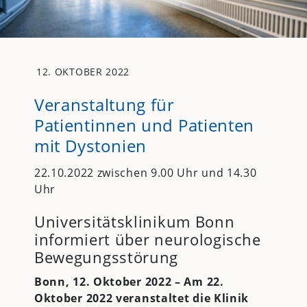
12. OKTOBER 2022
Veranstaltung für
Patientinnen und Patienten
mit Dystonien
22.10.2022 zwischen 9.00 Uhr und 14.30
Uhr
Universitätsklinikum Bonn
informiert über neurologische
Bewegungsstörung
Bonn, 12. Oktober 2022 – Am 22.
Oktober 2022 veranstaltet die Klinik