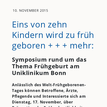
10. NOVEMBER 2015
Eins von zehn
Kindern wird zu früh
geboren + + + mehr:
Symposium rund um das
Thema Frühgeburt am
Uniklinikum Bonn
Anlässlich des Welt-Frühgeborenen-
Tages können Betroffene, Ärzte,
Pflegende und Interessierte sich am
Dienstag, 17. November, über