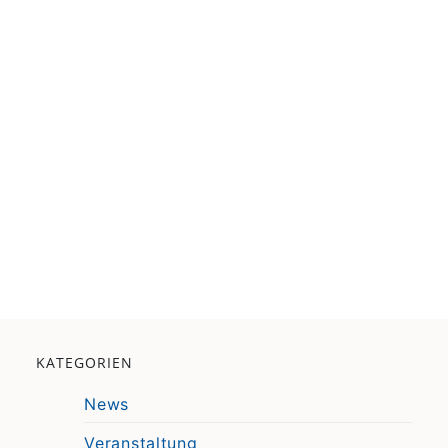
KATEGORIEN
News
Veranstaltung