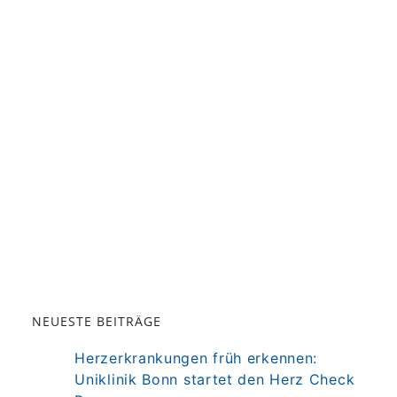
NEUESTE BEITRÄGE
Herzerkrankungen früh erkennen:
Uniklinik Bonn startet den Herz Check