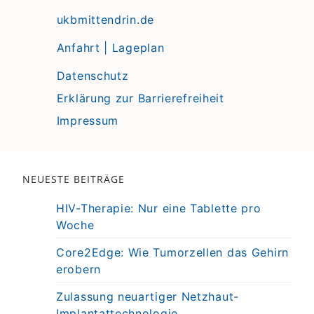
ukbmittendrin.de
Anfahrt | Lageplan
Datenschutz
Erklärung zur Barrierefreiheit
Impressum
NEUESTE BEITRÄGE
HIV-Therapie: Nur eine Tablette pro
Woche
Core2Edge: Wie Tumorzellen das Gehirn
erobern
Zulassung neuartiger Netzhaut-
Implantattechnologie