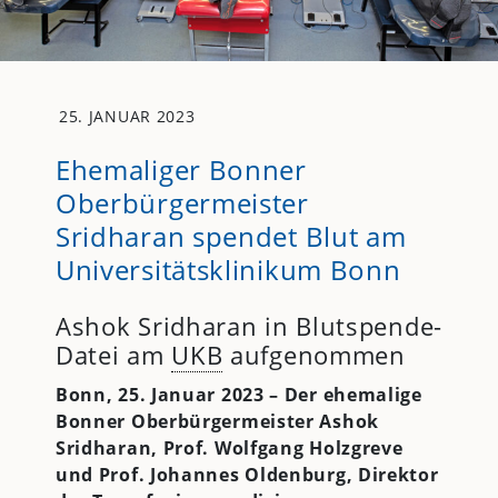
25. JANUAR 2023
Ehemaliger Bonner
Oberbürgermeister
Sridharan spendet Blut am
Universitätsklinikum Bonn
Ashok Sridharan in Blutspende-
Datei am
UKB
aufgenommen
Bonn, 25. Januar 2023 – Der ehemalige
Bonner Oberbürgermeister Ashok
Sridharan, Prof. Wolfgang Holzgreve
und Prof. Johannes Oldenburg, Direktor