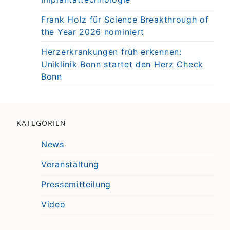
Frank Holz für Science Breakthrough of
the Year 2026 nominiert
Herzerkrankungen früh erkennen:
Uniklinik Bonn startet den Herz Check
Bonn
KATEGORIEN
News
Veranstaltung
Pressemitteilung
Video