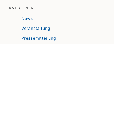
KATEGORIEN
News
Veranstaltung
Pressemitteilung
Video