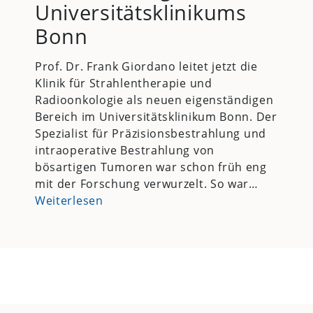
Universitätsklinikums
Bonn
Prof. Dr. Frank Giordano leitet jetzt die
Klinik für Strahlentherapie und
Radioonkologie als neuen eigenständigen
Bereich im Universitätsklinikum Bonn. Der
Spezialist für Präzisionsbestrahlung und
intraoperative Bestrahlung von
bösartigen Tumoren war schon früh eng
mit der Forschung verwurzelt. So war…
Weiterlesen