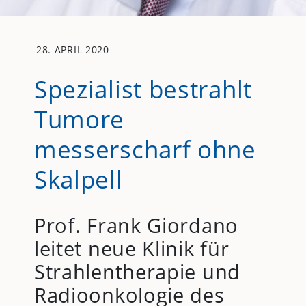
28. APRIL 2020
Spezialist bestrahlt
Tumore
messerscharf ohne
Skalpell
Prof. Frank Giordano
leitet neue Klinik für
Strahlentherapie und
Radioonkologie des