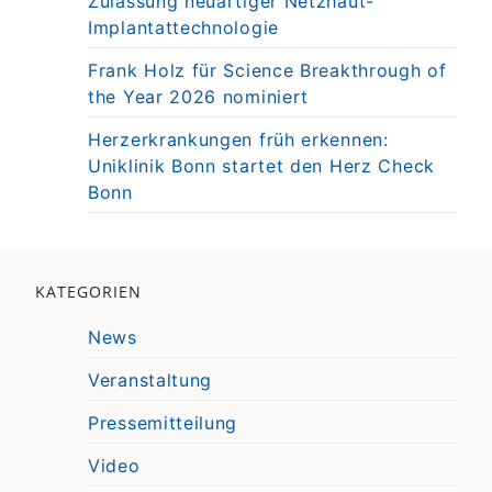
Zulassung neuartiger Netzhaut-
Implantattechnologie
Frank Holz für Science Breakthrough of
the Year 2026 nominiert
Herzerkrankungen früh erkennen:
Uniklinik Bonn startet den Herz Check
Bonn
KATEGORIEN
News
Veranstaltung
Pressemitteilung
Video