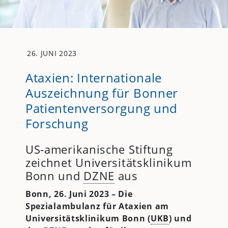
26. JUNI 2023
Ataxien: Internationale
Auszeichnung für Bonner
Patientenversorgung und
Forschung
US-amerikanische Stiftung
zeichnet Universitätsklinikum
Bonn und
DZNE
aus
Bonn, 26. Juni 2023 –
Die
Spezialambulanz für Ataxien am
Universitätsklinikum Bonn (
UKB
) und