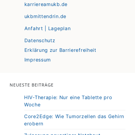
karriereamukb.de
ukbmittendrin.de
Anfahrt | Lageplan
Datenschutz
Erklärung zur Barrierefreiheit
Impressum
NEUESTE BEITRÄGE
HIV-Therapie: Nur eine Tablette pro
Woche
Core2Edge: Wie Tumorzellen das Gehirn
erobern