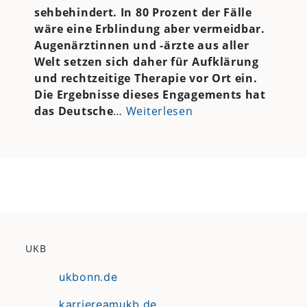
sehbehindert. In 80 Prozent der Fälle
wäre eine Erblindung aber vermeidbar.
Augenärztinnen und -ärzte aus aller
Welt setzen sich daher für Aufklärung
und rechtzeitige Therapie vor Ort ein.
Die Ergebnisse dieses Engagements hat
das Deutsche
…
Weiterlesen
UKB
ukbonn.de
karriereamukb.de