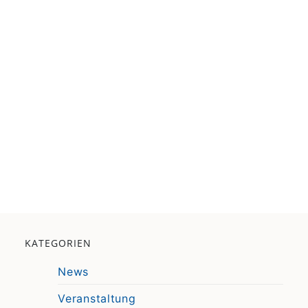
KATEGORIEN
News
Veranstaltung