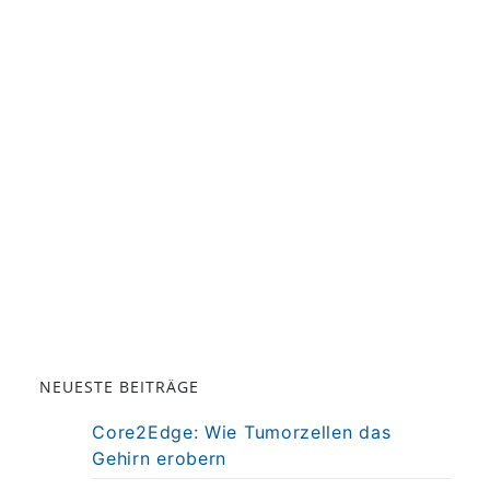
NEUESTE BEITRÄGE
Core2Edge: Wie Tumorzellen das
Gehirn erobern