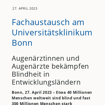
27. APRIL 2023
Fachaustausch am
Universitätsklinikum
Bonn
Augenärztinnen und
Augenärzte bekämpfen
Blindheit in
Entwicklungsländern
Bonn, 27. April 2023 –
Etwa 40 Millionen
Menschen weltweit sind blind und fast
300 Millionen Menschen stark