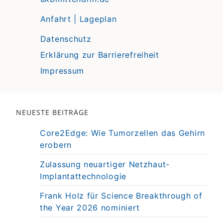
Anfahrt | Lageplan
Datenschutz
Erklärung zur Barrierefreiheit
Impressum
NEUESTE BEITRÄGE
Core2Edge: Wie Tumorzellen das Gehirn
erobern
Zulassung neuartiger Netzhaut-
Implantattechnologie
Frank Holz für Science Breakthrough of
the Year 2026 nominiert