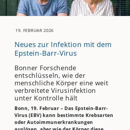
19. FEBRUAR 2026
Neues zur Infektion mit dem
Epstein-Barr-Virus
Bonner Forschende
entschlüsseln, wie der
menschliche Körper eine weit
verbreitete Virusinfektion
unter Kontrolle hält
Bonn, 19. Februar – Das Epstein-Barr-
Virus (EBV) kann bestimmte Krebsarten
oder Autoimmunerkrankungen
auslösen, aber wie der Körper diese