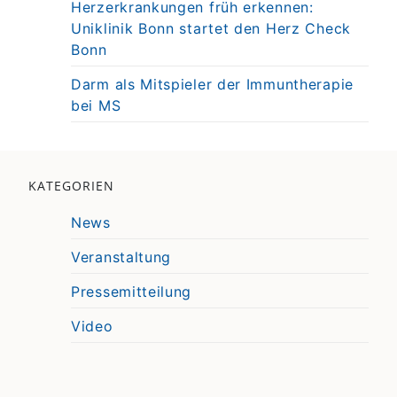
Herzerkrankungen früh erkennen:
Uniklinik Bonn startet den Herz Check
Bonn
Darm als Mitspieler der Immuntherapie
bei MS
KATEGORIEN
News
Veranstaltung
Pressemitteilung
Video