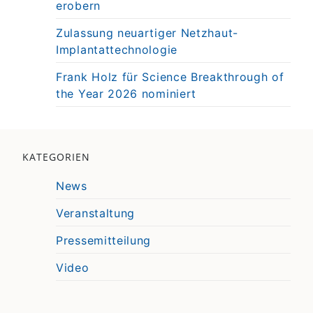
erobern
Zulassung neuartiger Netzhaut-
Implantattechnologie
Frank Holz für Science Breakthrough of
the Year 2026 nominiert
KATEGORIEN
News
Veranstaltung
Pressemitteilung
Video