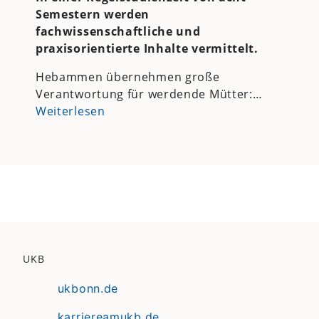
Semestern werden
fachwissenschaftliche und
praxisorientierte Inhalte vermittelt.
Hebammen übernehmen große
Verantwortung für werdende Mütter:…
Weiterlesen
UKB
ukbonn.de
karriereamukb.de