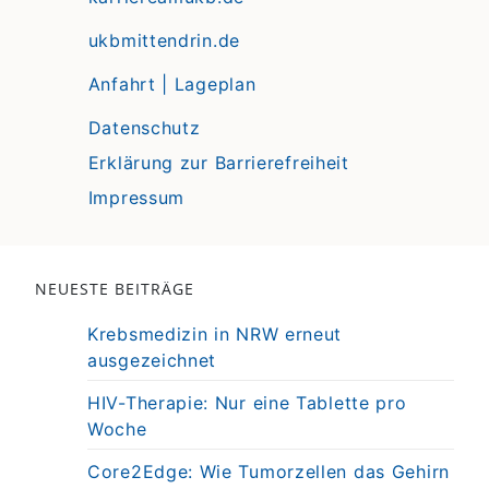
ukbmittendrin.de
Anfahrt | Lageplan
Datenschutz
Erklärung zur Barrierefreiheit
Impressum
NEUESTE BEITRÄGE
Krebsmedizin in NRW erneut
ausgezeichnet
HIV-Therapie: Nur eine Tablette pro
Woche
Core2Edge: Wie Tumorzellen das Gehirn