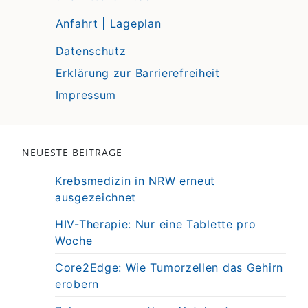
Anfahrt | Lageplan
Datenschutz
Erklärung zur Barrierefreiheit
Impressum
NEUESTE BEITRÄGE
Krebsmedizin in NRW erneut
ausgezeichnet
HIV-Therapie: Nur eine Tablette pro
Woche
Core2Edge: Wie Tumorzellen das Gehirn
erobern