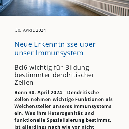
30. APRIL 2024
Neue Erkenntnisse über
unser Immunsystem
Bcl6 wichtig für Bildung
bestimmter dendritischer
Zellen
Bonn 30. April 2024 – Dendritische
Zellen nehmen wichtige Funktionen als
Weichensteller unseres Immunsystems
ein. Was ihre Heterogenität und
funktionelle Spezialisierung bestimmt,
ist allerdings nach wie vor nicht