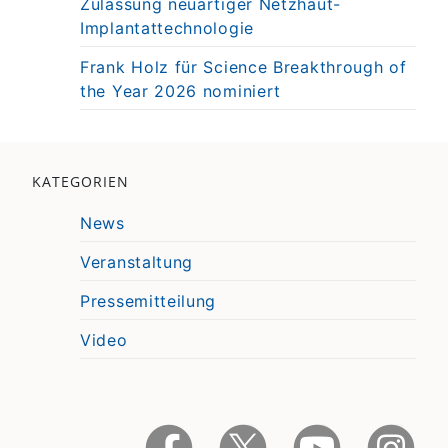
Zulassung neuartiger Netzhaut-
Implantattechnologie
Frank Holz für Science Breakthrough of
the Year 2026 nominiert
KATEGORIEN
News
Veranstaltung
Pressemitteilung
Video