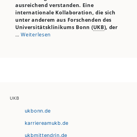
ausreichend verstanden. Eine
internationale Kollaboration, die sich
unter anderem aus Forschenden des
Universitätsklinikums Bonn (
UKB
), der
…
Weiterlesen
UKB
ukbonn.de
karriereamukb.de
ukbmittendrin.de