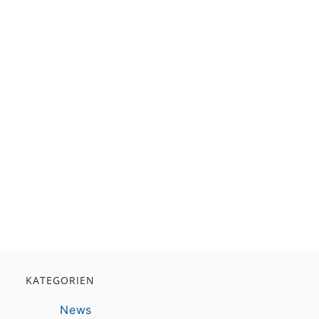
KATEGORIEN
News