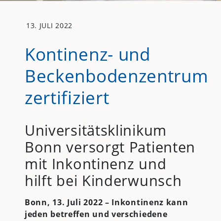
13. JULI 2022
Kontinenz- und
Beckenbodenzentrum
zertifiziert
Universitätsklinikum
Bonn versorgt Patienten
mit Inkontinenz und
hilft bei Kinderwunsch
Bonn, 13. Juli 2022 – Inkontinenz kann
jeden betreffen und verschiedene