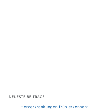
NEUESTE BEITRÄGE
Herzerkrankungen früh erkennen: