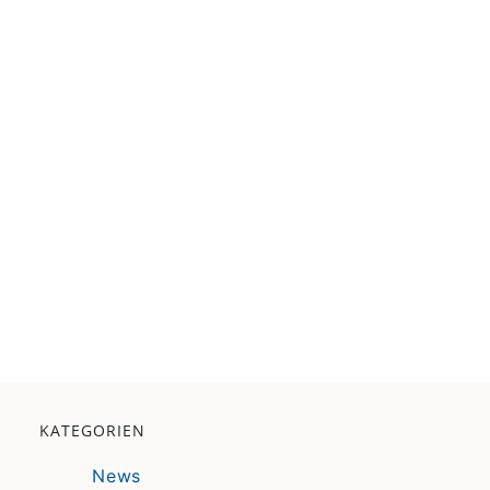
KATEGORIEN
News