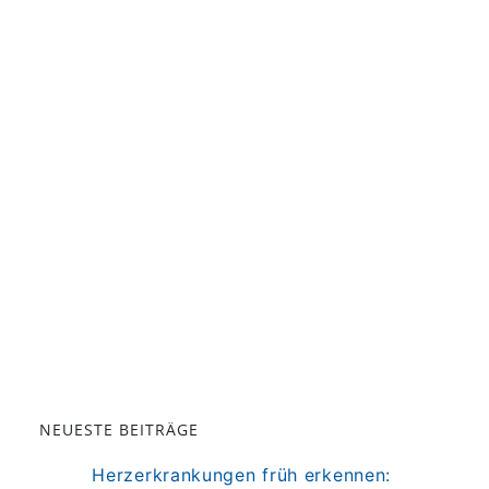
NEUESTE BEITRÄGE
Herzerkrankungen früh erkennen: