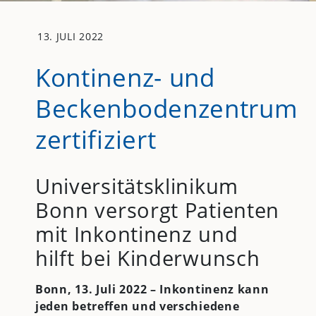
13. JULI 2022
Kontinenz- und
Beckenbodenzentrum
zertifiziert
Universitätsklinikum
Bonn versorgt Patienten
mit Inkontinenz und
hilft bei Kinderwunsch
Bonn, 13. Juli 2022 – Inkontinenz kann
jeden betreffen und verschiedene