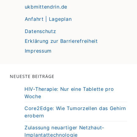
ukbmittendrin.de
Anfahrt | Lageplan
Datenschutz
Erklärung zur Barrierefreiheit
Impressum
NEUESTE BEITRÄGE
HIV-Therapie: Nur eine Tablette pro
Woche
Core2Edge: Wie Tumorzellen das Gehirn
erobern
Zulassung neuartiger Netzhaut-
Implantattechnologie