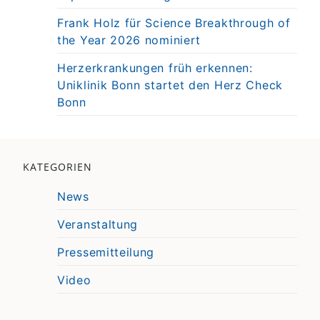
Frank Holz für Science Breakthrough of
the Year 2026 nominiert
Herzerkrankungen früh erkennen:
Uniklinik Bonn startet den Herz Check
Bonn
KATEGORIEN
News
Veranstaltung
Pressemitteilung
Video