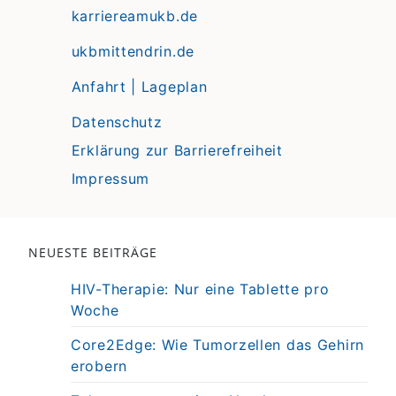
karriereamukb.de
ukbmittendrin.de
Anfahrt | Lageplan
Datenschutz
Erklärung zur Barrierefreiheit
Impressum
NEUESTE BEITRÄGE
HIV-Therapie: Nur eine Tablette pro
Woche
Core2Edge: Wie Tumorzellen das Gehirn
erobern