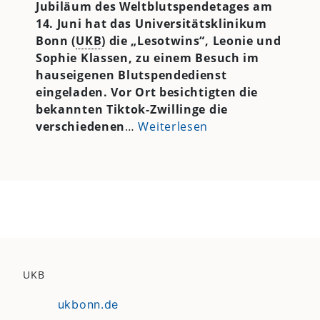
Jubiläum des Weltblutspendetages am
14. Juni hat das Universitätsklinikum
Bonn (
UKB
) die „Lesotwins“, Leonie und
Sophie Klassen, zu einem Besuch im
hauseigenen Blutspendedienst
eingeladen. Vor Ort besichtigten die
bekannten Tiktok-Zwillinge die
verschiedenen
…
Weiterlesen
UKB
ukbonn.de