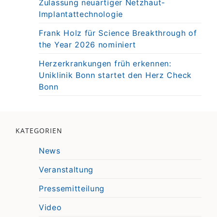
Zulassung neuartiger Netzhaut-
Implantattechnologie
Frank Holz für Science Breakthrough of
the Year 2026 nominiert
Herzerkrankungen früh erkennen:
Uniklinik Bonn startet den Herz Check
Bonn
KATEGORIEN
News
Veranstaltung
Pressemitteilung
Video