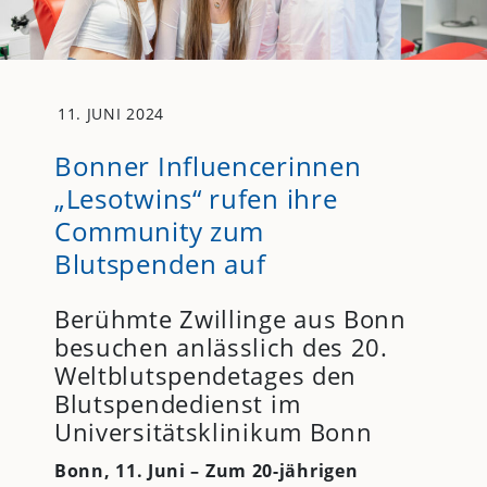
11. JUNI 2024
Bonner Influencerinnen
„Lesotwins“ rufen ihre
Community zum
Blutspenden auf
Berühmte Zwillinge aus Bonn
besuchen anlässlich des 20.
Weltblutspendetages den
Blutspendedienst im
Universitätsklinikum Bonn
Bonn, 11. Juni – Zum 20-jährigen