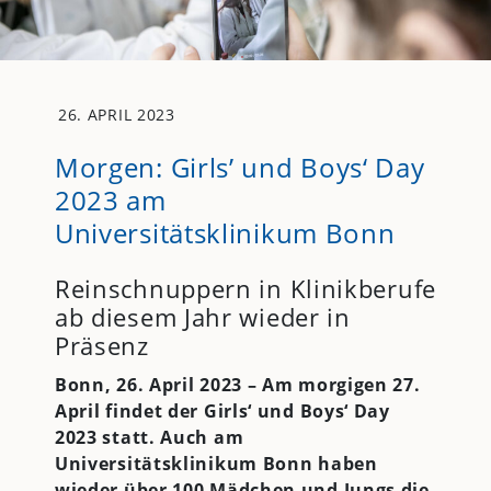
26. APRIL 2023
Morgen: Girls’ und Boys‘ Day
2023 am
Universitätsklinikum Bonn
Reinschnuppern in Klinikberufe
ab diesem Jahr wieder in
Präsenz
Bonn, 26. April 2023 – Am morgigen 27.
April findet der Girls‘ und Boys‘ Day
2023 statt. Auch am
Universitätsklinikum Bonn haben
wieder über 100 Mädchen und Jungs die