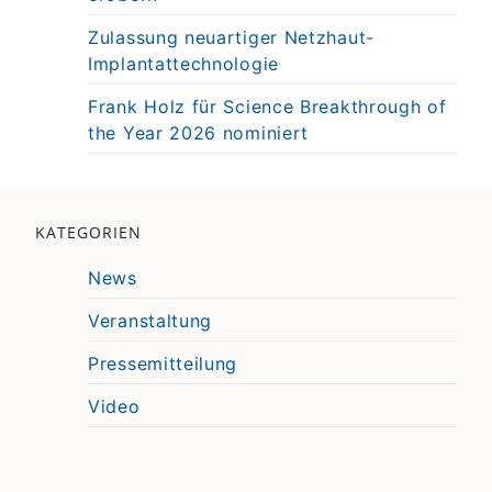
Zulassung neuartiger Netzhaut-
Implantattechnologie
Frank Holz für Science Breakthrough of
the Year 2026 nominiert
KATEGORIEN
News
Veranstaltung
Pressemitteilung
Video