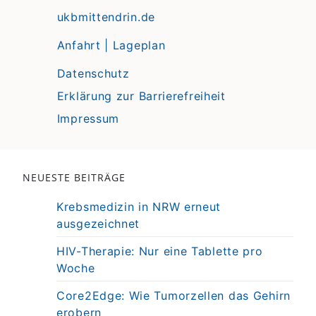
ukbmittendrin.de
Anfahrt | Lageplan
Datenschutz
Erklärung zur Barrierefreiheit
Impressum
NEUESTE BEITRÄGE
Krebsmedizin in NRW erneut
ausgezeichnet
HIV-Therapie: Nur eine Tablette pro
Woche
Core2Edge: Wie Tumorzellen das Gehirn
erobern