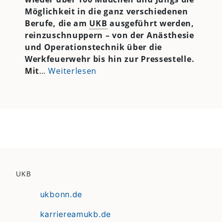
Möglichkeit in die ganz verschiedenen
Berufe, die am
UKB
ausgeführt werden,
reinzuschnuppern – von der Anästhesie
und Operationstechnik über die
Werkfeuerwehr bis hin zur Pressestelle.
Mit
…
Weiterlesen
UKB
ukbonn.de
karriereamukb.de