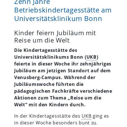
Zehn Jahre
Betriebskindertagesstätte am
Universitätsklinikum Bonn
Kinder feiern Jubiläum mit
Reise um die Welt
Die Kindertagesstätte des
Universitätsklinikums Bonn (
UKB
)
feierte in dieser Woche ihr zehnjähriges
Jubiläum am jetzigen Standort auf dem
Venusberg-Campus. Während der
Jubiläumswoche führten die
pädagogischen Fachkräfte verschiedene
Aktionen zum Thema „Reise um die
Welt“ mit den Kindern durch.
In der Kindertagesstätte des
UKB
ging es
in dieser Woche besonders bunt zu.