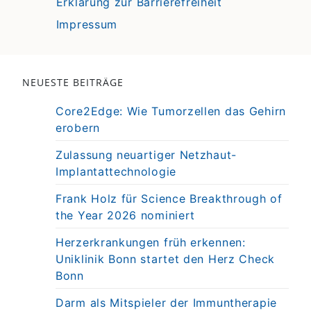
Erklärung zur Barrierefreiheit
Impressum
NEUESTE BEITRÄGE
Core2Edge: Wie Tumorzellen das Gehirn
erobern
Zulassung neuartiger Netzhaut-
Implantattechnologie
Frank Holz für Science Breakthrough of
the Year 2026 nominiert
Herzerkrankungen früh erkennen:
Uniklinik Bonn startet den Herz Check
Bonn
Darm als Mitspieler der Immuntherapie