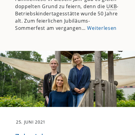
doppelten Grund zu feiern, denn die
UKB
-
Betriebskindertagesstätte wurde 50 Jahre
alt. Zum feierlichen Jubiläums-
Sommerfest am vergangen…
Weiterlesen
25. JUNI 2021