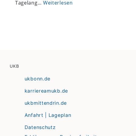
Tagelang…
Weiterlesen
UKB
ukbonn.de
karriereamukb.de
ukbmittendrin.de
Anfahrt | Lageplan
Datenschutz