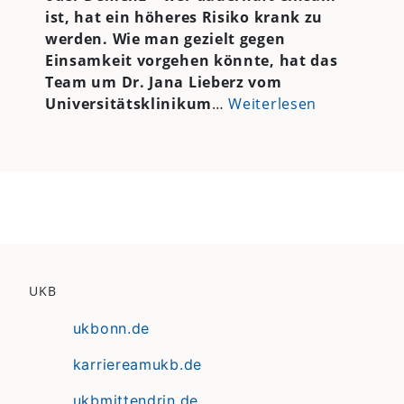
ist, hat ein höheres Risiko krank zu
werden. Wie man gezielt gegen
Einsamkeit vorgehen könnte, hat das
Team um Dr. Jana Lieberz vom
Universitätsklinikum
…
Weiterlesen
UKB
ukbonn.de
karriereamukb.de
ukbmittendrin.de