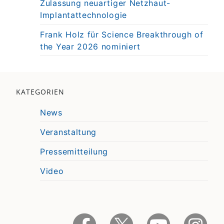
Zulassung neuartiger Netzhaut-
Implantattechnologie
Frank Holz für Science Breakthrough of
the Year 2026 nominiert
KATEGORIEN
News
Veranstaltung
Pressemitteilung
Video