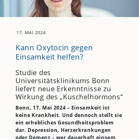
17. MAI 2024
Kann Oxytocin gegen
Einsamkeit helfen?
Studie des
Universitätsklinikums Bonn
liefert neue Erkenntnisse zu
Wirkung des „Kuschelhormons“
Bonn, 17. Mai 2024 – Einsamkeit ist
keine Krankheit. Und dennoch stellt sie
ein erhebliches Gesundheitsproblem
dar.
Depression, Herzerkrankungen
oder Demenz – wer dauerhaft einsam