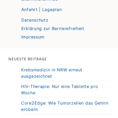
Anfahrt | Lageplan
Datenschutz
Erklärung zur Barrierefreiheit
Impressum
NEUESTE BEITRÄGE
Krebsmedizin in NRW erneut
ausgezeichnet
HIV-Therapie: Nur eine Tablette pro
Woche
Core2Edge: Wie Tumorzellen das Gehirn
erobern