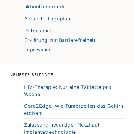
ukbmittendrin.de
Anfahrt | Lageplan
Datenschutz
Erklärung zur Barrierefreiheit
Impressum
NEUESTE BEITRÄGE
HIV-Therapie: Nur eine Tablette pro
Woche
Core2Edge: Wie Tumorzellen das Gehirn
erobern
Zulassung neuartiger Netzhaut-
Implantattechnologie