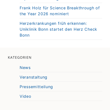
Frank Holz für Science Breakthrough of
the Year 2026 nominiert
Herzerkrankungen früh erkennen:
Uniklinik Bonn startet den Herz Check
Bonn
KATEGORIEN
News
Veranstaltung
Pressemitteilung
Video