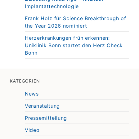
Implantattechnologie
Frank Holz für Science Breakthrough of
the Year 2026 nominiert
Herzerkrankungen früh erkennen:
Uniklinik Bonn startet den Herz Check
Bonn
KATEGORIEN
News
Veranstaltung
Pressemitteilung
Video