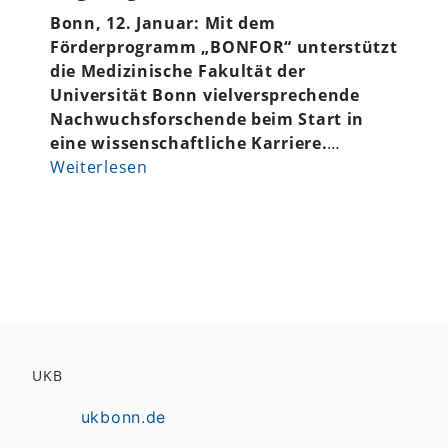
Bonn, 12. Januar: Mit dem
Förderprogramm „BONFOR“ unterstützt
die Medizinische Fakultät der
Universität Bonn vielversprechende
Nachwuchsforschende beim Start in
eine wissenschaftliche Karriere.
…
Weiterlesen
UKB
ukbonn.de