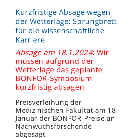
Kurzfristige Absage wegen
der Wetterlage: Sprungbrett
für die wissenschaftliche
Karriere
Absage am 18.1.2024
: Wir
müssen aufgrund der
Wetterlage das geplante
BONFOR-Symposium
kurzfristig absagen.
Preisverleihung der
Medizinischen Fakultät am 18.
Januar der BONFOR-Preise an
Nachwuchsforschende
abgesagt