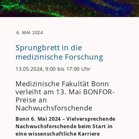
6. MAI 2024
Sprungbrett in die
medizinische Forschung
13.05.2024, 9:00 bis 17:00 Uhr
Medizinische Fakultät Bonn
verleiht am 13. Mai BONFOR-
Preise an
Nachwuchsforschende
Bonn 6. Mai 2024 – Vielversprechende
Nachwuchsforschende beim Start in
eine wissenschaftliche Karriere