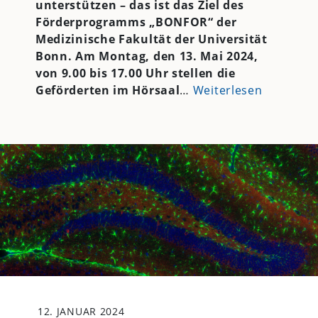
unterstützen – das ist das Ziel des
Förderprogramms „BONFOR“ der
Medizinische Fakultät der Universität
Bonn. Am Montag, den 13. Mai 2024,
von 9.00 bis 17.00 Uhr stellen die
Geförderten im Hörsaal
…
Weiterlesen
12. JANUAR 2024