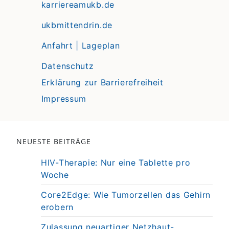
karriereamukb.de
ukbmittendrin.de
Anfahrt | Lageplan
Datenschutz
Erklärung zur Barrierefreiheit
Impressum
NEUESTE BEITRÄGE
HIV-Therapie: Nur eine Tablette pro
Woche
Core2Edge: Wie Tumorzellen das Gehirn
erobern
Zulassung neuartiger Netzhaut-