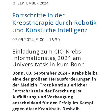
3. SEPTEMBER 2024
Fortschritte in der
Krebstherapie durch Robotik
und Künstliche Intelligenz
07.09.2024, 9:00 – 16:30
Einladung zum
CIO
-Krebs-
Informationstag 2024 am
Universitätsklinikum Bonn
Bonn, 03. September 2024 –
Krebs bleibt
eine der größten Herausforderungen in
der Medizin. Trotz kontinuierlicher
Fortschritte in der Forschung ist
Aufklärung und Vorbeugung
entscheidend für den Erfolg im Kampf
gegen diese Krankheit. Deshalb