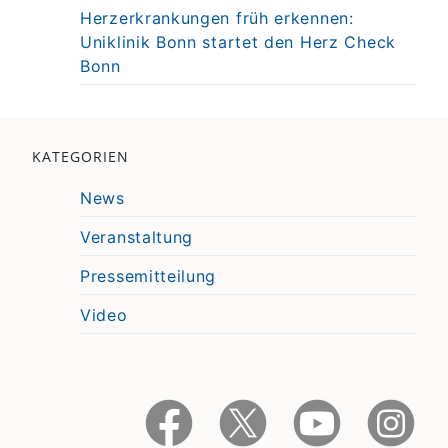
Herzerkrankungen früh erkennen:
Uniklinik Bonn startet den Herz Check
Bonn
KATEGORIEN
News
Veranstaltung
Pressemitteilung
Video