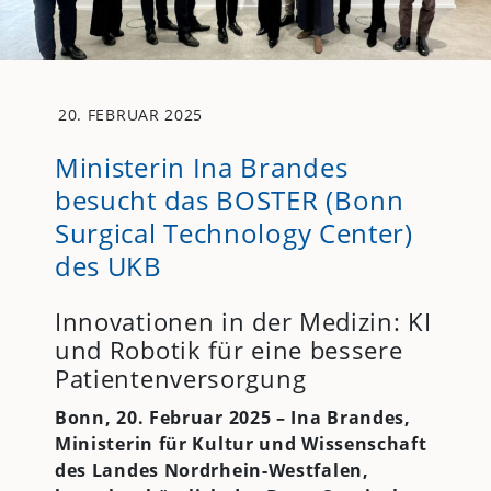
20. FEBRUAR 2025
Ministerin Ina Brandes
besucht das BOSTER (Bonn
Surgical Technology Center)
des UKB
Innovationen in der Medizin: KI
und Robotik für eine bessere
Patientenversorgung
Bonn, 20. Februar 2025 – Ina Brandes,
Ministerin für Kultur und Wissenschaft
des Landes Nordrhein-Westfalen,