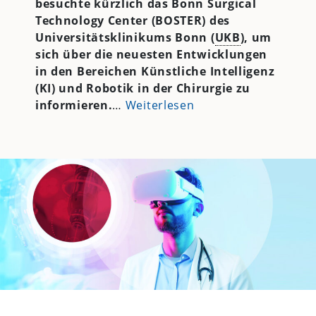
besuchte kürzlich das Bonn Surgical
Technology Center (BOSTER) des
Universitätsklinikums Bonn (
UKB
), um
sich über die neuesten Entwicklungen
in den Bereichen Künstliche Intelligenz
(KI) und Robotik in der Chirurgie zu
informieren.
…
Weiterlesen