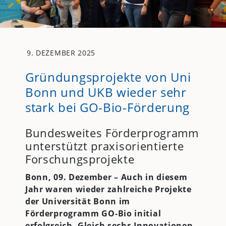
9. DEZEMBER 2025
Gründungsprojekte von Uni
Bonn und UKB wieder sehr
stark bei GO-Bio-Förderung
Bundesweites Förderprogramm
unterstützt praxisorientierte
Forschungsprojekte
Bonn, 09. Dezember –
Auch in diesem
Jahr waren wieder zahlreiche Projekte
der Universität Bonn im
Förderprogramm GO-Bio initial
erfolgreich. Gleich sechs Innovationen