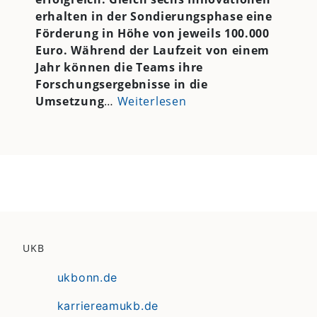
erhalten in der Sondierungsphase eine
Förderung in Höhe von jeweils 100.000
Euro. Während der Laufzeit von einem
Jahr können die Teams ihre
Forschungsergebnisse in die
Umsetzung
…
Weiterlesen
UKB
ukbonn.de
karriereamukb.de