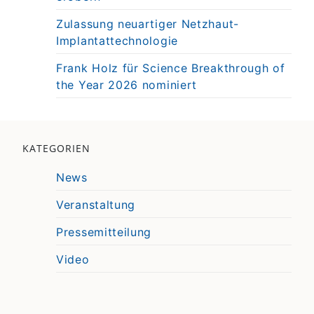
Zulassung neuartiger Netzhaut-
Implantattechnologie
Frank Holz für Science Breakthrough of
the Year 2026 nominiert
KATEGORIEN
News
Veranstaltung
Pressemitteilung
Video