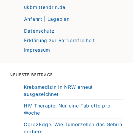
ukbmittendrin.de
Anfahrt | Lageplan
Datenschutz
Erklärung zur Barrierefreiheit
Impressum
NEUESTE BEITRÄGE
Krebsmedizin in NRW erneut
ausgezeichnet
HIV-Therapie: Nur eine Tablette pro
Woche
Core2Edge: Wie Tumorzellen das Gehirn
erobern