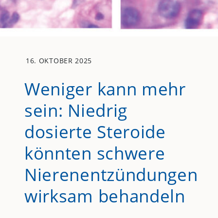
16. OKTOBER 2025
Weniger kann mehr
sein: Niedrig
dosierte Steroide
könnten schwere
Nierenentzündungen
wirksam behandeln