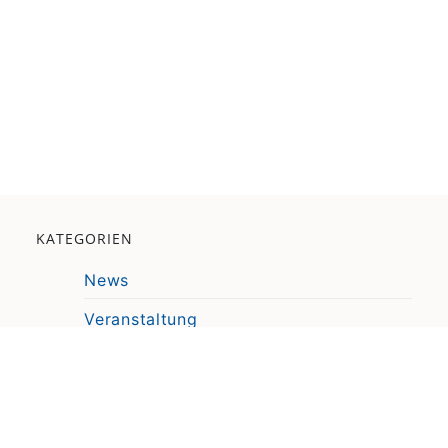
KATEGORIEN
News
Veranstaltung
Pressemitteilung
Video