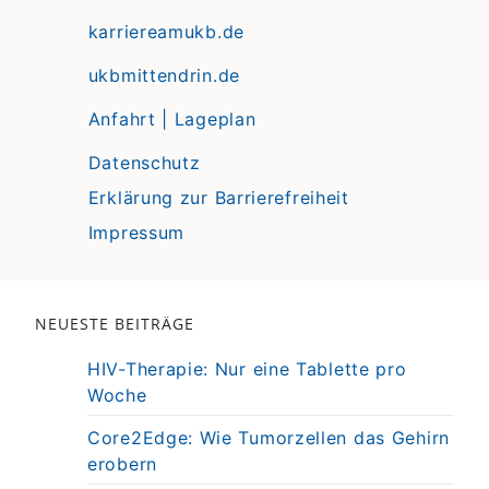
karriereamukb.de
ukbmittendrin.de
Anfahrt | Lageplan
Datenschutz
Erklärung zur Barrierefreiheit
Impressum
NEUESTE BEITRÄGE
HIV-Therapie: Nur eine Tablette pro
Woche
Core2Edge: Wie Tumorzellen das Gehirn
erobern