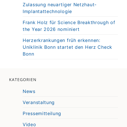
Zulassung neuartiger Netzhaut-
Implantattechnologie
Frank Holz für Science Breakthrough of
the Year 2026 nominiert
Herzerkrankungen früh erkennen:
Uniklinik Bonn startet den Herz Check
Bonn
KATEGORIEN
News
Veranstaltung
Pressemitteilung
Video