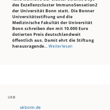
des Exzellenzcluster ImmunoSensation2
der Universität Bonn statt. Die Bonner
Universitätsstiftung und die
Medizinische Fakultät der Universität
Bonn schreiben den mit 10.000 Euro
dotierten Preis deutschlandweit
öffentlich aus. Damit ehrt die Stiftung
herausragende
…
Weiterlesen
UKB
ukbonn.de