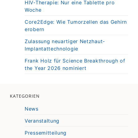
HIV-Therapie: Nur eine Tablette pro
Woche
Core2Edge: Wie Tumorzellen das Gehirn
erobern
Zulassung neuartiger Netzhaut-
Implantattechnologie
Frank Holz für Science Breakthrough of
the Year 2026 nominiert
KATEGORIEN
News
Veranstaltung
Pressemitteilung