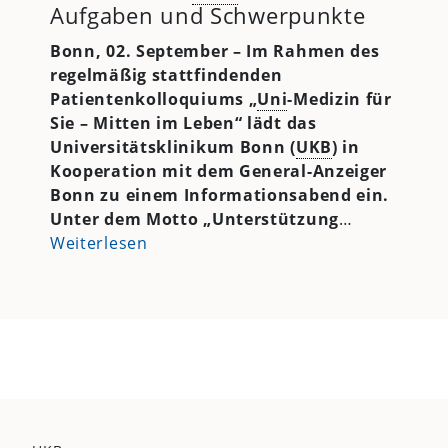
Aufgaben und Schwerpunkte
Bonn, 02. September – Im Rahmen des
regelmäßig stattfindenden
Patientenkolloquiums „
Uni
-Medizin für
Sie – Mitten im Leben“ lädt das
Universitätsklinikum Bonn (
UKB
) in
Kooperation mit dem General-Anzeiger
Bonn zu einem Informationsabend ein.
Unter dem Motto „Unterstützung
…
Weiterlesen