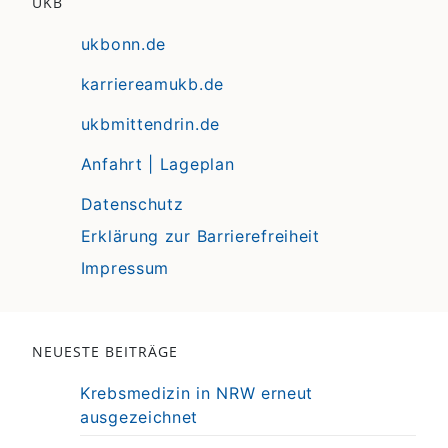
UKB
ukbonn.de
karriereamukb.de
ukbmittendrin.de
Anfahrt | Lageplan
Datenschutz
Erklärung zur Barrierefreiheit
Impressum
NEUESTE BEITRÄGE
Krebsmedizin in NRW erneut
ausgezeichnet