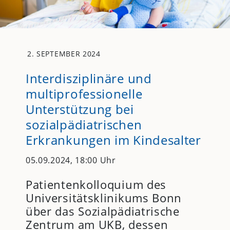
2. SEPTEMBER 2024
Interdisziplinäre und
multiprofessionelle
Unterstützung bei
sozialpädiatrischen
Erkrankungen im Kindesalter
05.09.2024, 18:00 Uhr
Patientenkolloquium des
Universitätsklinikums Bonn
über das Sozialpädiatrische
Zentrum am
UKB
, dessen