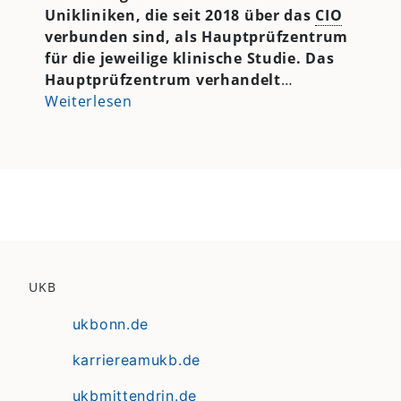
Unikliniken, die seit 2018 über das
CIO
verbunden sind, als Hauptprüfzentrum
für die jeweilige klinische Studie. Das
Hauptprüfzentrum verhandelt
…
Weiterlesen
UKB
ukbonn.de
karriereamukb.de
ukbmittendrin.de