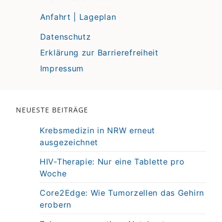
Anfahrt | Lageplan
Datenschutz
Erklärung zur Barrierefreiheit
Impressum
NEUESTE BEITRÄGE
Krebsmedizin in NRW erneut
ausgezeichnet
HIV-Therapie: Nur eine Tablette pro
Woche
Core2Edge: Wie Tumorzellen das Gehirn
erobern