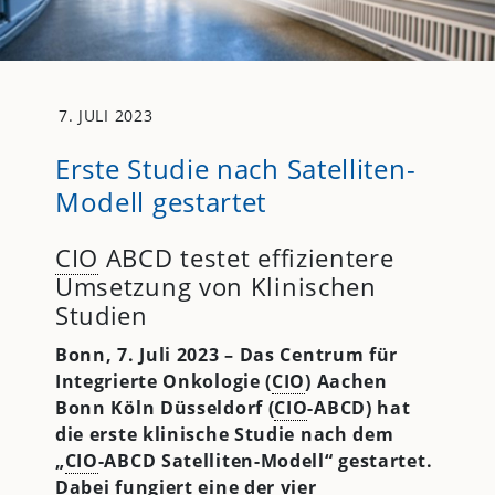
7. JULI 2023
Erste Studie nach Satelliten-
Modell gestartet
CIO
ABCD testet effizientere
Umsetzung von Klinischen
Studien
Bonn, 7. Juli 2023 –
Das Centrum für
Integrierte Onkologie (
CIO
) Aachen
Bonn Köln Düsseldorf (
CIO
-ABCD) hat
die erste klinische Studie nach dem
„
CIO
-ABCD Satelliten-Modell“ gestartet.
Dabei fungiert eine der vier