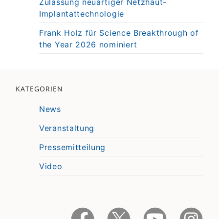
Zulassung neuartiger Netzhaut-
Implantattechnologie
Frank Holz für Science Breakthrough of
the Year 2026 nominiert
KATEGORIEN
News
Veranstaltung
Pressemitteilung
Video