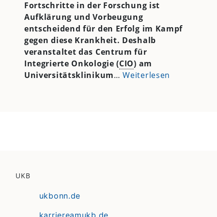
Fortschritte in der Forschung ist
Aufklärung und Vorbeugung
entscheidend für den Erfolg im Kampf
gegen diese Krankheit. Deshalb
veranstaltet das Centrum für
Integrierte Onkologie (
CIO
) am
Universitätsklinikum
…
Weiterlesen
UKB
ukbonn.de
karriereamukb.de