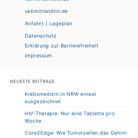
ukbmittendrin.de
Anfahrt | Lageplan
Datenschutz
Erklärung zur Barrierefreiheit
Impressum
NEUESTE BEITRÄGE
Krebsmedizin in NRW erneut
ausgezeichnet
HIV-Therapie: Nur eine Tablette pro
Woche
Core2Edge: Wie Tumorzellen das Gehirn