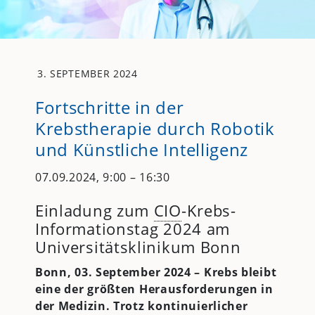
3. SEPTEMBER 2024
Fortschritte in der
Krebstherapie durch Robotik
und Künstliche Intelligenz
07.09.2024, 9:00 – 16:30
Einladung zum
CIO
-Krebs-
Informationstag 2024 am
Universitätsklinikum Bonn
Bonn, 03. September 2024 –
Krebs bleibt
eine der größten Herausforderungen in
der Medizin. Trotz kontinuierlicher