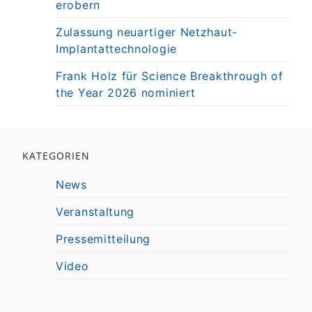
erobern
Zulassung neuartiger Netzhaut-
Implantattechnologie
Frank Holz für Science Breakthrough of
the Year 2026 nominiert
KATEGORIEN
News
Veranstaltung
Pressemitteilung
Video