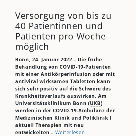
Versorgung von bis zu
40 Patientinnen und
Patienten pro Woche
möglich
Bonn, 24. Januar 2022 – Die frühe
Behandlung von COVID-19-Patienten
mit einer Antikörperinfusion oder mit
antiviral wirksamen Tabletten kann
sich sehr positiv auf die Schwere des
Krankheitsverlaufs auswirken. Am
Universitätsklinikum Bonn (
UKB
)
werden in der COVID-19-Ambulanz der
Medizinischen Klinik und Poliklinik I
aktuell Therapien mit neu
entwickelten
…
Weiterlesen