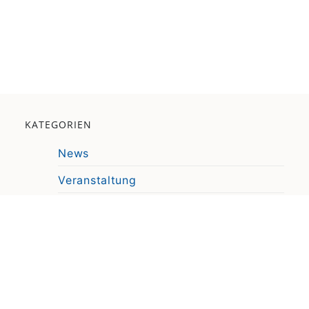
KATEGORIEN
News
Veranstaltung
Pressemitteilung
Video