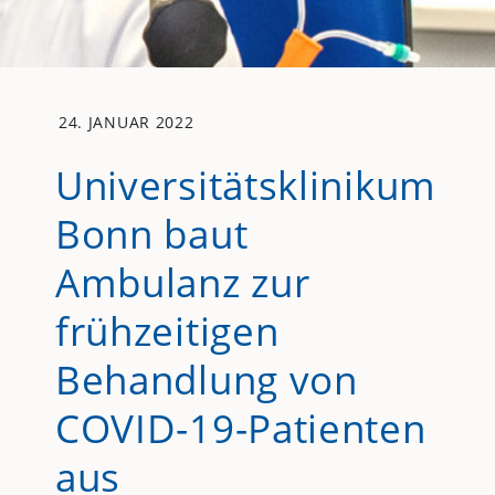
24. JANUAR 2022
Universitätsklinikum
Bonn baut
Ambulanz zur
frühzeitigen
Behandlung von
COVID-19-Patienten
aus